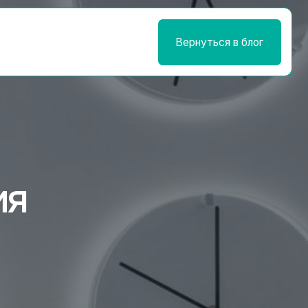
Вернуться в блог