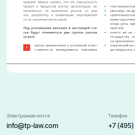
Электронная почта
Телефон
info@tp-law.com
+7 (495) 134 1