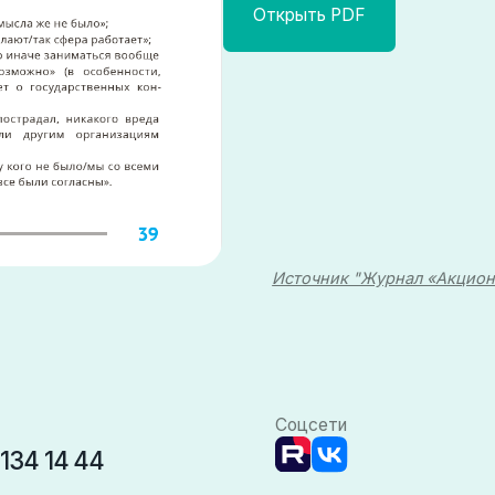
Источник "Журнал «Акционерное обществ
Соцсети
4 44