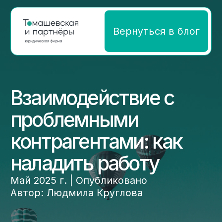
Вернуться в блог
Взаимодействие с
проблемными
контрагентами: как
наладить работу
Май 2025 г. | Опубликовано
Автор: Людмила Круглова